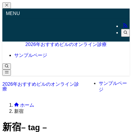
MENU
2026年おすすめピルのオンライン診療
サンプルページ
サンプルペー
2026年おすすめピルのオンライン診
療
ジ
ホーム
新宿
新宿
– tag –