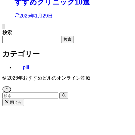
すすめクリニック10選
2025年1月29日
1
検索
検索
カテゴリー
pill
©
2026年おすすめピルのオンライン診療.
閉じる